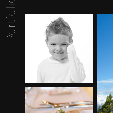
Portfolio