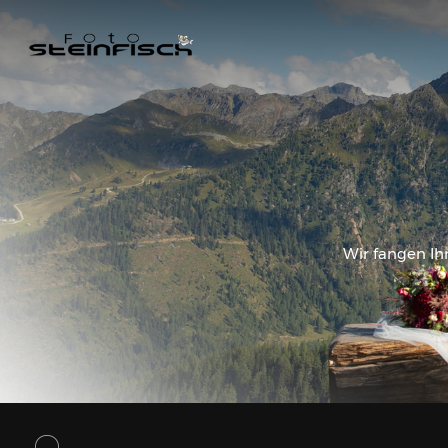
Wir fangen Ih